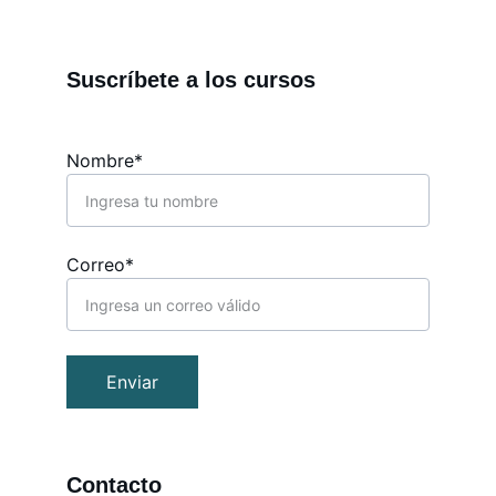
Suscríbete a los cursos
Nombre*
Correo*
Enviar
Contacto