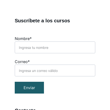
Suscríbete a los cursos
Nombre*
Correo*
Enviar